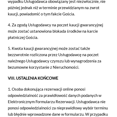
wypadku Usługodawca obowiązany jest niezwłocznie, nie
później jednak niż w terminie przewidzianym na zwrot
kaucji, powiadomić o tym fakcie Gościa.
4. Za zgodą Usługodawcy na poczet kaucji gwarancyjnej
może zostać ustanowiona blokada środków na karcie
płatniczej Gościa.
5. Kwota kaucji gwarancyjnej może zostać także
bezzwrotnie rozliczona przez Usługodawcę na poczet
należnego Usługodawcy czynszu lub wynagrodzenia za
bezumowne korzystanie z Nieruchomości.
VIII. USTALENIA KOŃCOWE
1. Osoba dokonująca rezerwacji online ponosi
odpowiedzialność za prawidłowość danych podanych w
Elektronicznym Formularzu Rezerwacji. Usługodawca nie
ponosi odpowiedzialności za nieprawidłowy wybór terminu
lub błędnie wprowadzone dane w formularzu. W przypadku