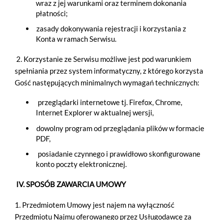
wraz z jej warunkami oraz terminem dokonania
płatności;
zasady dokonywania rejestracji i korzystania z
Konta w ramach Serwisu.
2. Korzystanie ze Serwisu możliwe jest pod warunkiem
spełniania przez system informatyczny, z którego korzysta
Gość następujących minimalnych wymagań technicznych:
przeglądarki internetowe tj. Firefox, Chrome,
Internet Explorer w aktualnej wersji,
dowolny program od przeglądania plików w formacie
PDF,
posiadanie czynnego i prawidłowo skonfigurowane
konto poczty elektronicznej.
IV. SPOSÓB ZAWARCIA UMOWY
1. Przedmiotem Umowy jest najem na wyłączność
Przedmiotu Najmu oferowanego przez Usługodawcę za