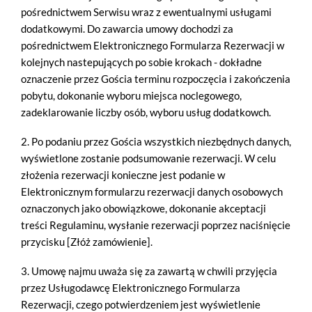
pośrednictwem Serwisu wraz z ewentualnymi usługami
dodatkowymi. Do zawarcia umowy dochodzi za
pośrednictwem Elektronicznego Formularza Rezerwacji w
kolejnych nastepujących po sobie krokach - dokładne
oznaczenie przez Gościa terminu rozpoczęcia i zakończenia
pobytu, dokonanie wyboru miejsca noclegowego,
zadeklarowanie liczby osób, wyboru usług dodatkowch.
2. Po podaniu przez Gościa wszystkich niezbędnych danych,
wyświetlone zostanie podsumowanie rezerwacji. W celu
złożenia rezerwacji konieczne jest podanie w
Elektronicznym formularzu rezerwacji danych osobowych
oznaczonych jako obowiązkowe, dokonanie akceptacji
treści Regulaminu, wysłanie rezerwacji poprzez naciśnięcie
przycisku [Złóż zamówienie].
3. Umowę najmu uważa się za zawartą w chwili przyjęcia
przez Usługodawcę Elektronicznego Formularza
Rezerwacji, czego potwierdzeniem jest wyświetlenie