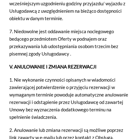
wcześniejszym uzgodnieniu godziny przyjazdu/ wyjazdu z
Usługodawcą z uwzględnieniem na bieżąco dostępności
obiektu w danym terminie.
7. Niedowolne jest oddawanie miejsca noclegowego
bedącego przedmiotem Oferty w podnajem oraz
przekazywania lub udostępniania osobom trzecim bez
pisemnej zgody Usługodawcy .
V. ANULOWANIE I ZMIANA REZERWACJI
1. Nie wykonanie czynności opisanych w wiadomości
zawierającej potwierdzenie o przyjęciu rezerwacji w
wymaganym terminie powoduje automatyczne anulowanie
rezerwacji i odstąpienie przez Usługodawcę od zawartej
Umowy bez wyznaczenia dodatkowego terminu na
spełnienie świadczenia.
2. Anulowanie lub zmiana rezerwacji są możliwe poprzez
link zawarty w e-mailu lub przez kontakt z Obsługą.