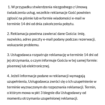
1. W przypadku stwierdzenia niezgodnego z Umową
świadczenia usług, wszelkie reklamacje Gość powinien
zgłosić na piśmie lub w formie wiadomości e-mail w
terminie 14 dni od dnia zakończenia pobytu.
2. Reklamacja powinna zawierać dane Gościa: imię,
nazwisko, adres poczty e-mail podany podczas rezerwacji,
wskazanie problemu.
3. Usługodawca rozpatruje reklamację w terminie 14 dni od
jej otrzymania, o czym informuje Gościa w tej samej formie:
pisemnej lub elektronicznej.
4. Jeżeli informacje podane w reklamacji wymagają
uzupełnienia, Usługodawca zwróci się o ich uzupełnienie w
terminie wyznaczonym do rozpoznania reklamacji. Termin,
o którym mowa w pkt 3 biegnie dla Usługodawcy od
momentu otrzymania uzupełnionej reklamacji.